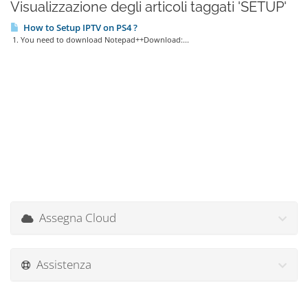
Visualizzazione degli articoli taggati 'SETUP'
How to Setup IPTV on PS4 ?
1. You need to download Notepad++Download:...
Assegna Cloud
Assistenza