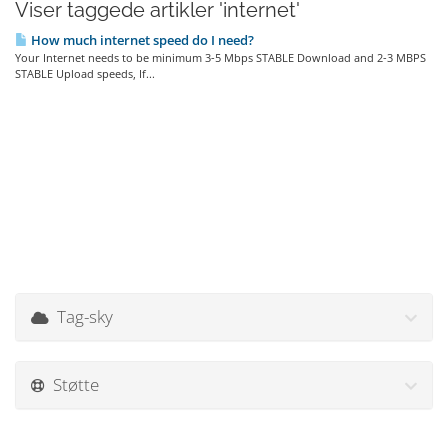
Viser taggede artikler 'internet'
How much internet speed do I need?
Your Internet needs to be minimum 3-5 Mbps STABLE Download and 2-3 MBPS
STABLE Upload speeds, If...
Tag-sky
Støtte