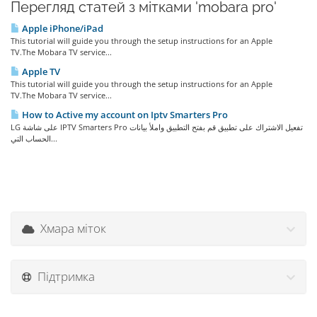
Перегляд статей з мітками 'mobara pro'
Apple iPhone/iPad
This tutorial will guide you through the setup instructions for an Apple
TV.The Mobara TV service...
Apple TV
This tutorial will guide you through the setup instructions for an Apple
TV.The Mobara TV service...
How to Active my account on Iptv Smarters Pro
LG على شاشة IPTV Smarters Pro تفعيل الاشتراك على تطبيق قم بفتح التطبيق واملأ بيانات
الحساب التي...
Хмара міток
Підтримка