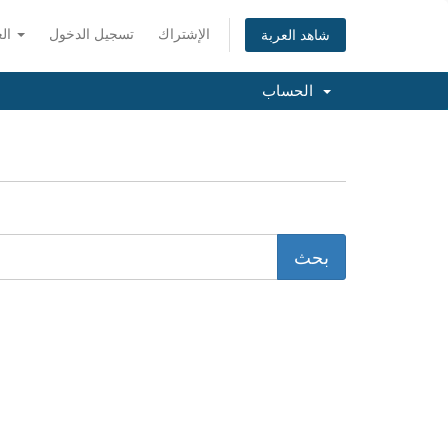
الإشتراك
تسجيل الدخول
العربية
شاهد العربة
الحساب