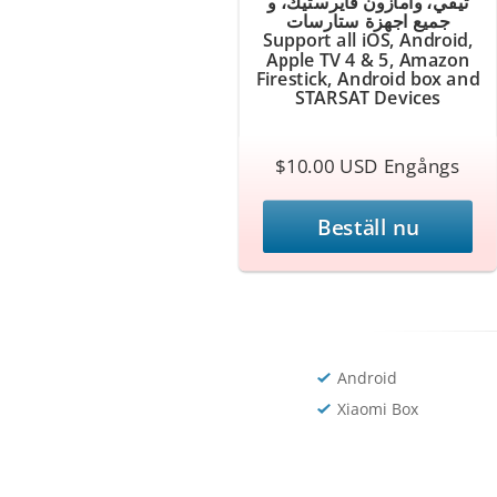
تيفي، وامازون فايرستيك، و
جميع اجهزة ستارسات
Support all iOS, Android,
Apple TV 4 & 5, Amazon
Firestick, Android box and
STARSAT Devices
$10.00 USD Engångs
Beställ nu
Android
Xiaomi Box