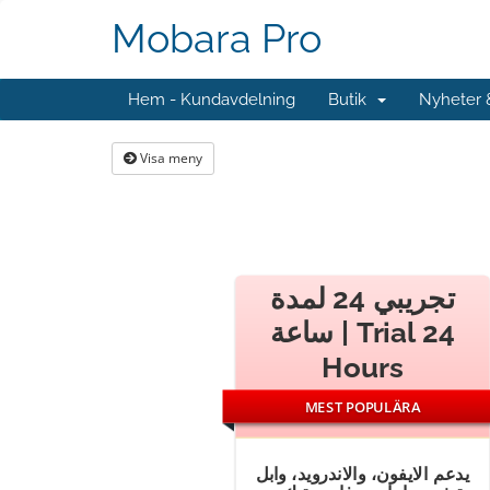
Mobara Pro
Hem - Kundavdelning
Butik
Nyheter
Visa meny
تجريبي 24 لمدة
ساعة | Trial 24
Hours
MEST POPULÄRA
يدعم الايفون، والاندرويد، وابل