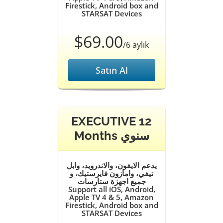
Firestick, Android box and
STARSAT Devices
$69.00
/6 aylık
Satın Al
EXECUTIVE 12
Months سنوي
يدعم الايفون، والاندرويد، وابل
تيفي، وامازون فايرستيك، و
جميع اجهزة ستارسات
Support all iOS, Android,
Apple TV 4 & 5, Amazon
Firestick, Android box and
STARSAT Devices