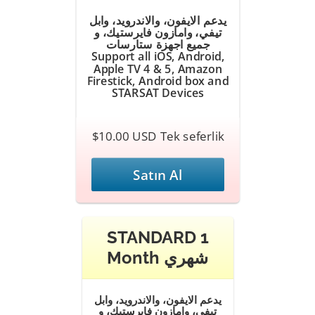
يدعم الايفون، والاندرويد، وابل
تيفي، وامازون فايرستيك، و
جميع اجهزة ستارسات
Support all iOS, Android,
Apple TV 4 & 5, Amazon
Firestick, Android box and
STARSAT Devices
$10.00 USD Tek seferlik
Satın Al
STANDARD 1
Month شهري
يدعم الايفون، والاندرويد، وابل
تيفي، وامازون فايرستيك، و