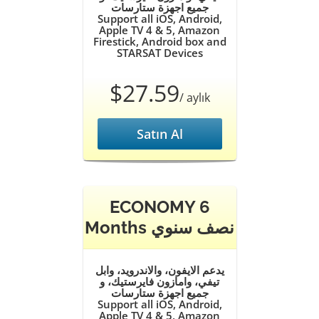
جميع اجهزة ستارسات
Support all iOS, Android,
Apple TV 4 & 5, Amazon
Firestick, Android box and
STARSAT Devices
$27.59
/ aylık
Satın Al
ECONOMY 6
Months نصف سنوي
يدعم الايفون، والاندرويد، وابل
تيفي، وامازون فايرستيك، و
جميع اجهزة ستارسات
Support all iOS, Android,
Apple TV 4 & 5, Amazon