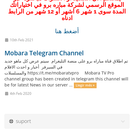
الموقع الرسمي لشركة مباره برو في اختياراتك
المدة سوى 1 شهر 6 اشهر أو 12 شهر من الرابط
ادناه
أضغط هنا
10th Feb 2021
Mobara Telegram Channel
تم اطلاق قناة مباراه برو على منصة التليغرام سيتم عرض كل ماهو جديد
في السيرفر أخبار و احدث الافلام
والمسلسلات https://t.me/mobaratvpro Mobara TV Pro
channel group has been created in telegram this channel will
be for latest News in our server ...
Llegir més »
4th Feb 2020
suport