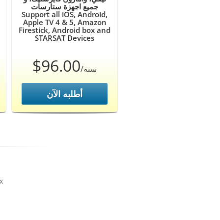
جميع اجهزة ستارسات
Support all iOS, Android,
Apple TV 4 & 5, Amazon
Firestick, Android box and
STARSAT Devices
$96.00
/سنة
أطلبه الآن
x