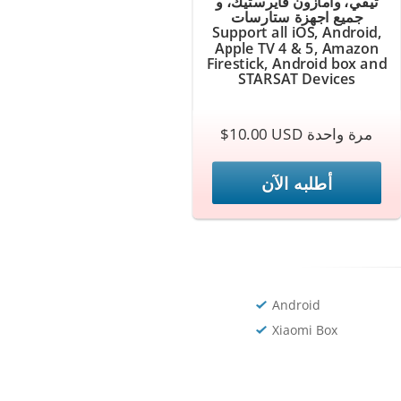
تيفي، وامازون فايرستيك، و
جميع اجهزة ستارسات
Support all iOS, Android,
Apple TV 4 & 5, Amazon
Firestick, Android box and
STARSAT Devices
$10.00 USD مرة واحدة
أطلبه الآن
Android
Xiaomi Box