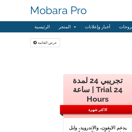
Mobara Pro
روحات
أخبار وإعلانات
المتجر
الرئيسية
عرض القائمة
تجريبي 24 لمدة
ساعة | Trial 24
Hours
الاكثر شهرة
يدعم الايفون، والاندرويد، وابل