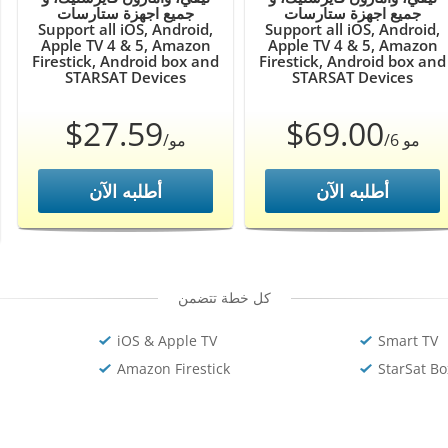
جميع اجهزة ستارسات
جميع اجهزة ستارسات
Support all iOS, Android,
Support all iOS, Android,
Apple TV 4 & 5, Amazon
Apple TV 4 & 5, Amazon
Firestick, Android box and
Firestick, Android box and
STARSAT Devices
STARSAT Devices
$27.59
$69.00
/6 مو
/مو
أطلبه الآن
أطلبه الآن
كل خطة تتضمن
iOS & Apple TV
Smart TV
Amazon Firestick
StarSat Bo