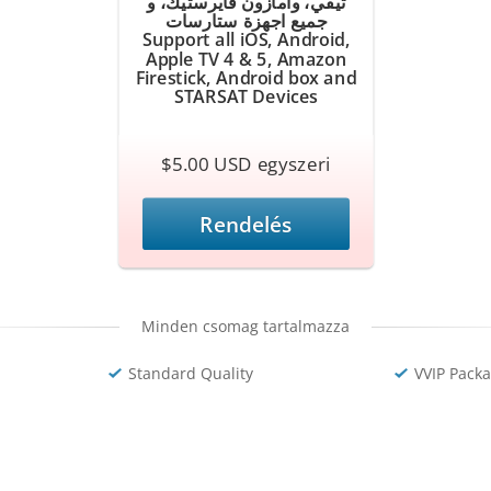
تيفي، وامازون فايرستيك، و
جميع اجهزة ستارسات
Support all iOS, Android,
Apple TV 4 & 5, Amazon
Firestick, Android box and
STARSAT Devices
$5.00 USD egyszeri
Rendelés
Minden csomag tartalmazza
Standard Quality
VVIP Pack