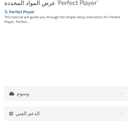
عرض المواد المحددة 'Perfect Player'
Perfect Player
This tutorial will guide you through the simple setup instruction for Perfect
Player. Perfect...
وسوم
الدعم الفني