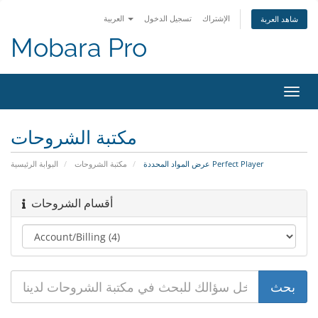
الإشتراك
تسجيل الدخول
العربية
شاهد العربة
Mobara Pro
تبديل
التنقل
مكتبة الشروحات
عرض المواد المحددة Perfect Player
مكتبة الشروحات
البوابة الرئيسية
أقسام الشروحات