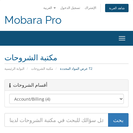
الإشتراك
تسجيل الدخول
العربية
شاهد العربة
Mobara Pro
تبديل
التنقل
مكتبة الشروحات
عرض المواد المحددة T2
مكتبة الشروحات
البوابة الرئيسية
أقسام الشروحات