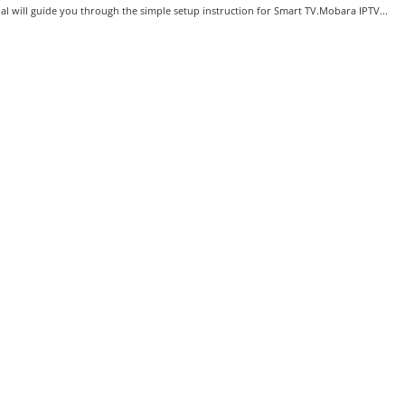
ial will guide you through the simple setup instruction for Smart TV.Mobara IPTV...