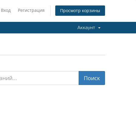
Вход
Регистрация
Просмотр корзины
Аккаунт