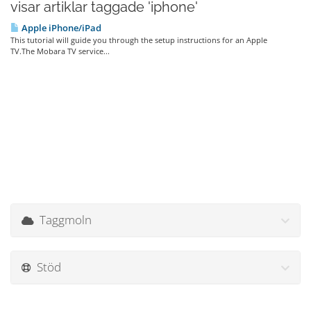
visar artiklar taggade 'iphone'
Apple iPhone/iPad
This tutorial will guide you through the setup instructions for an Apple
TV.The Mobara TV service...
Taggmoln
Stöd