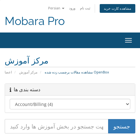
ثبت نام
ورود
Persian
مشاهده کارت خرید
Mobara Pro
تغییر
ضعیت
اوبری
مرکز آموزش
مشاهده مقالات برچسب زده شده OpenBox
مرکز آموزش
اعضا
دسته بندی ها