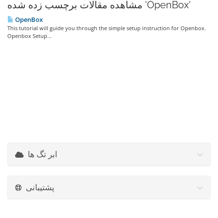
مشاهده مقالات برچسب زده شده 'OpenBox'
OpenBox
This tutorial will guide you through the simple setup instruction for Openbox.
Openbox Setup...
ابر تگ ها
پشتیبانی