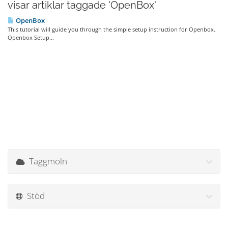
visar artiklar taggade 'OpenBox'
OpenBox
This tutorial will guide you through the simple setup instruction for Openbox.
Openbox Setup...
Taggmoln
Stöd