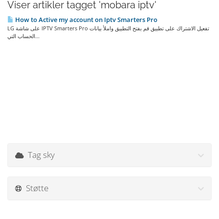
Viser artikler tagget 'mobara iptv'
How to Active my account on Iptv Smarters Pro
LG على شاشة IPTV Smarters Pro تفعيل الاشتراك على تطبيق قم بفتح التطبيق واملأ بيانات
الحساب التي...
Tag sky
Støtte